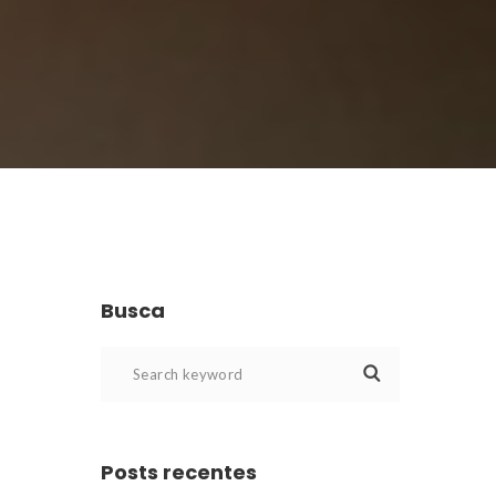
Busca
Posts recente