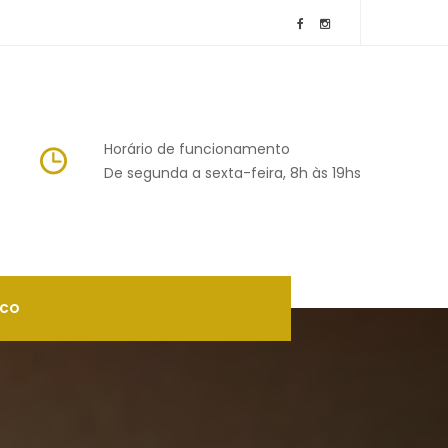
Horário de funcionamento
 De segunda a sexta-feira, 8h às 19h
SCO