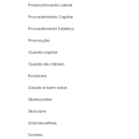
Preenchimento Labial
Procedimento Capilar
Procedimento Estético
Promoção
Queda capilar
Queda de cabelo
Rosácea
Saúde e bem estar
Skinbooster
Skincare
Sobrancelha
Sorteio