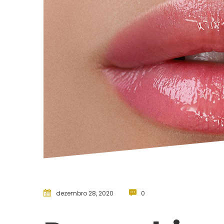
dezembro 28, 2020
 
0