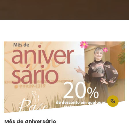
Mês de aniversário