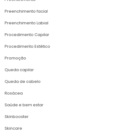
Preenchimento facial
Preenchimento Labial
Procedimento Capilar
Procedimento Estético
Promoção
Queda capilar
Queda de cabelo
Rosácea
Saúde e bem estar
Skinbooster
Skincare