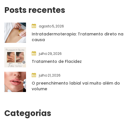
Posts recente
agosto 5, 2026
Intratadermoterapia: Tratamento direto na 
causa
julho 29, 2026
Tratamento de Flacidez
julho 21, 2026
O preenchimento labial vai muito além do 
volume
Categoria