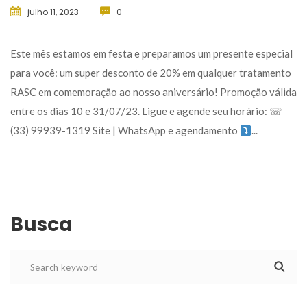
julho 11, 2023
 
0
 Este mês estamos em festa e preparamos um presente especial 
para você: um super desconto de 20% em qualquer tratamento 
RASC em comemoração ao nosso aniversário! Promoção válida 
entre os dias 10 e 31/07/23. Ligue e agende seu horário: ☏ 
(33) 99939-1319 Site | WhatsApp e agendamento 
... 
Busca