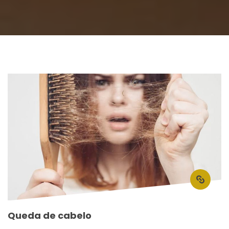
Queda de cabelo