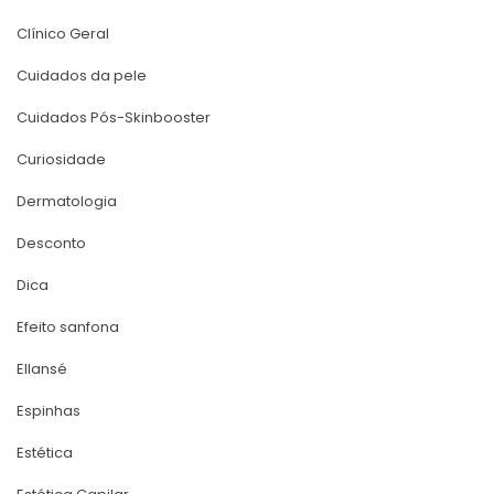
Clínico Geral
Cuidados da pele
Cuidados Pós-Skinbooster
Curiosidade
Dermatologia
Desconto
Dica
Efeito sanfona
Ellansé
Espinha
Estética