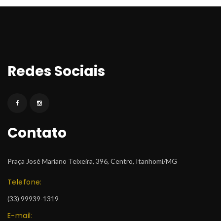
Redes Sociai
Contato
Praça José Mariano Teixeira, 396, Centro, Itanhomi/MG
Telefone:
 (33) 99939-1319
E-mail: