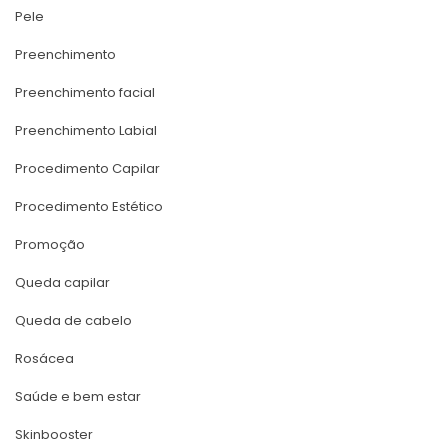
Pele
Preenchimento
Preenchimento facial
Preenchimento Labial
Procedimento Capilar
Procedimento Estético
Promoção
Queda capilar
Queda de cabelo
Rosácea
Saúde e bem estar
Skinbooster