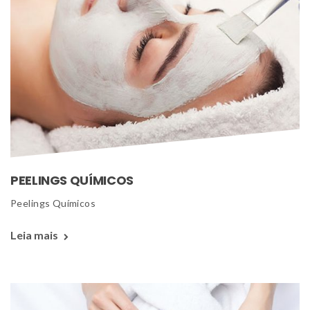
PEELINGS QUÍMICOS
 Peelings Químicos 
Leia mais 