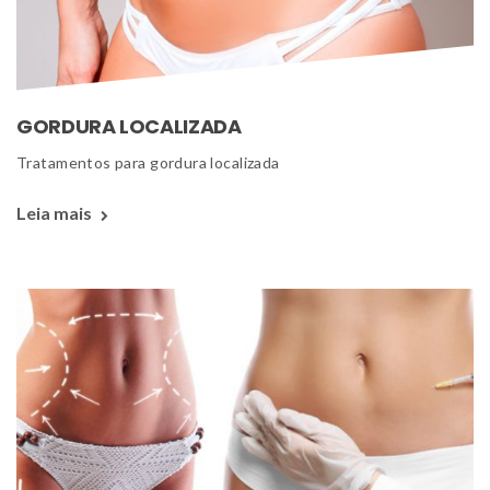
GORDURA LOCALIZADA
 Tratamentos para gordura localizada 
Leia mais 