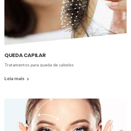
QUEDA CAPILAR
 Tratamentos para queda de cabelos 
Leia mais 