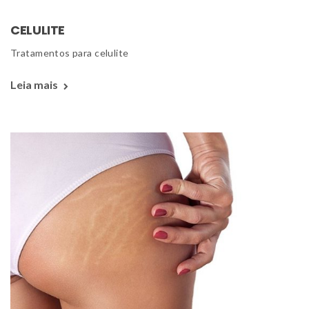
CELULITE
 Tratamentos para celulite 
Leia mais 