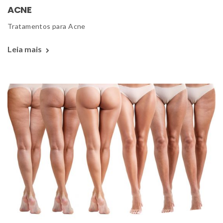
ACNE
 Tratamentos para Acne 
Leia mais 