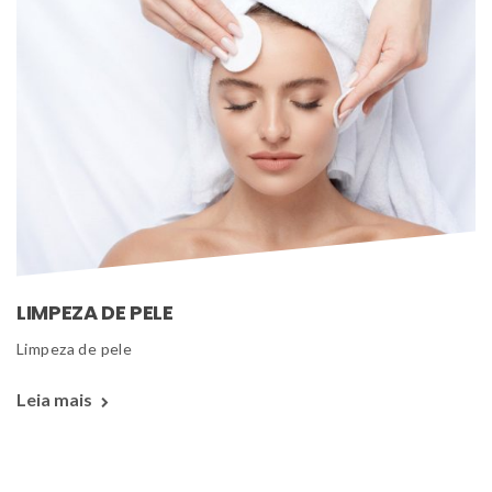
LIMPEZA DE PELE
 Limpeza de pele 
Leia mais 