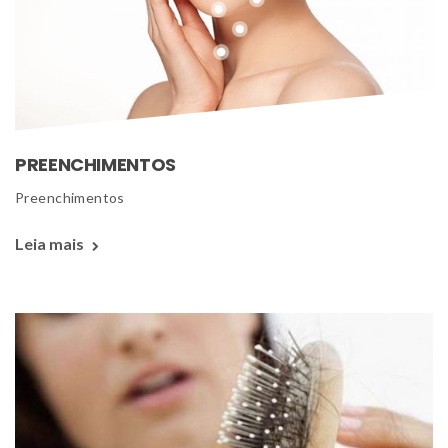
PREENCHIMENTOS
 Preenchimentos 
Leia mais 