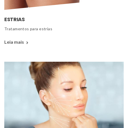
ESTRIAS
 Tratamentos para estrias 
Leia mais 