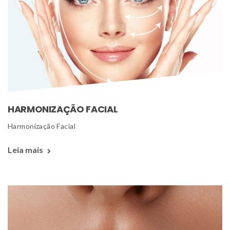
HARMONIZAÇÃO FACIAL
 Harmonização Facial 
Leia mais 