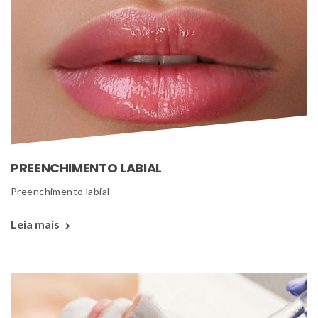
PREENCHIMENTO LABIAL
 Preenchimento labial 
Leia mais 