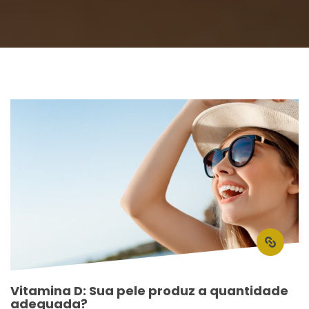
Vitamina D: Sua pele produz a quantidade 
adequada?