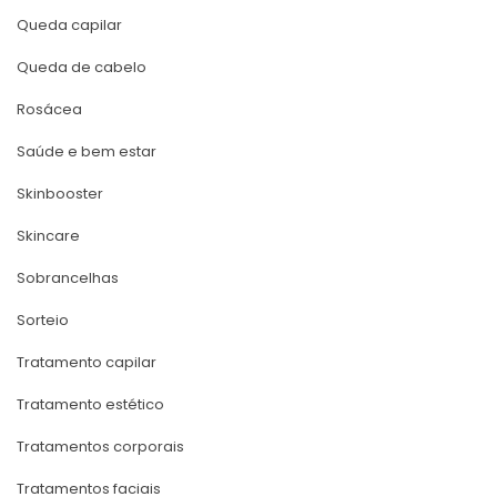
Queda capilar
Queda de cabelo
Rosácea
Saúde e bem estar
Skinbooster
Skincare
Sobrancelha
Sorteio
Tratamento capilar
Tratamento estético
Tratamentos corporai
Tratamentos faciai