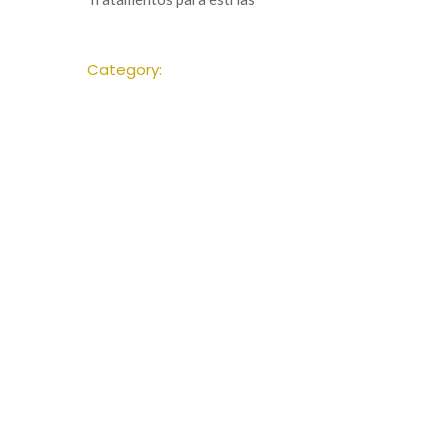
Category: 