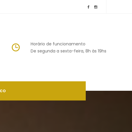
Horário de funcionamento
 De segunda a sexta-feira, 8h às 19h
SCO