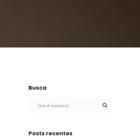
Busca
Posts recente