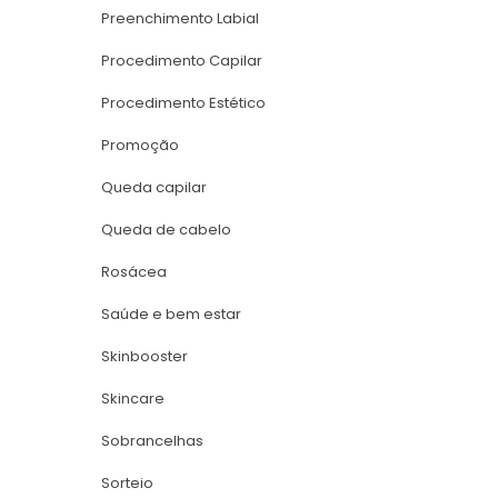
Preenchimento Labial
Procedimento Capilar
Procedimento Estético
Promoção
Queda capilar
Queda de cabelo
Rosácea
Saúde e bem estar
Skinbooster
Skincare
Sobrancelha
Sorteio