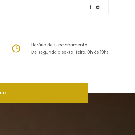
Horário de funcionamento
 De segunda a sexta-feira, 8h às 19h
SCO