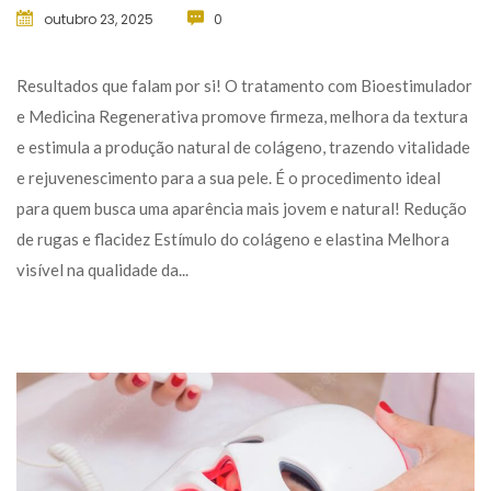
outubro 23, 2025
 
0
 Resultados que falam por si! O tratamento com Bioestimulador 
e Medicina Regenerativa promove firmeza, melhora da textura 
e estimula a produção natural de colágeno, trazendo vitalidade 
e rejuvenescimento para a sua pele. É o procedimento ideal 
para quem busca uma aparência mais jovem e natural! Redução 
de rugas e flacidez Estímulo do colágeno e elastina Melhora 
visível na qualidade da... 