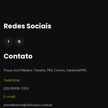
Redes Sociai
Contato
Praça José Mariano Teixeira, 396, Centro, Itanhomi/MG
Telefone:
 (33) 99939-1319
E-mail:
atendimento@clinicarasc.com.br