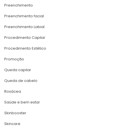
Preenchimento
Preenchimento facial
Preenchimento Labial
Procedimento Capilar
Procedimento Estético
Promoção
Queda capilar
Queda de cabelo
Rosácea
Saúde e bem estar
Skinbooster
Skincare