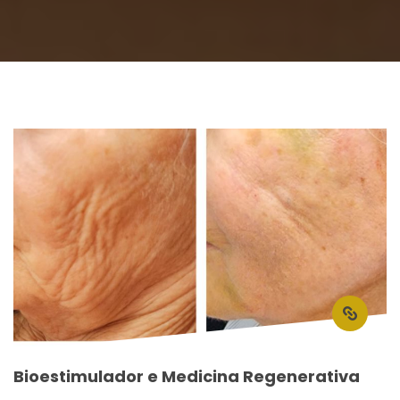
Bioestimulador e Medicina Regenerativa