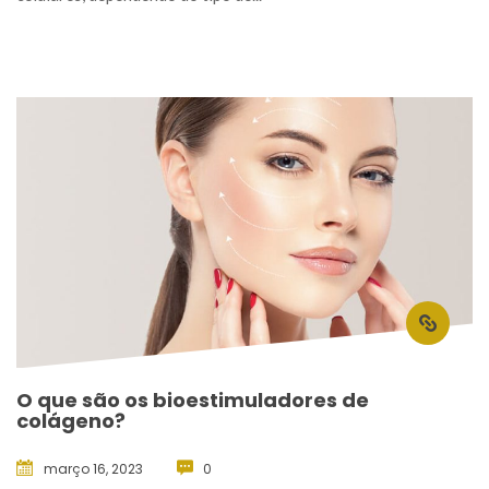
O que são os bioestimuladores de 
colágeno?
março 16, 2023
 
0