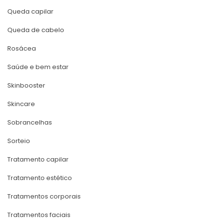
Queda capilar
Queda de cabelo
Rosácea
Saúde e bem estar
Skinbooster
Skincare
Sobrancelha
Sorteio
Tratamento capilar
Tratamento estético
Tratamentos corporai
Tratamentos faciai