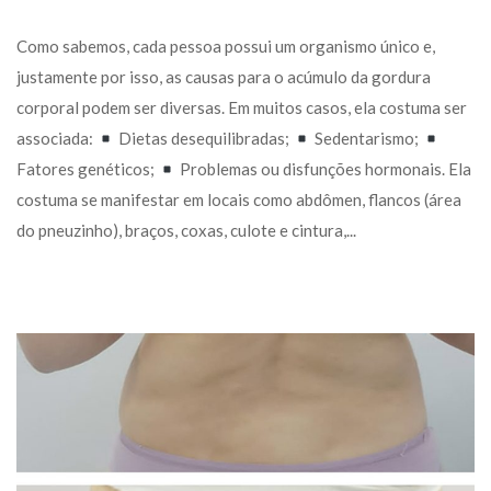
 Como sabemos, cada pessoa possui um organismo único e, 
justamente por isso, as causas para o acúmulo da gordura 
corporal podem ser diversas. Em muitos casos, ela costuma ser 
associada: 
 Dietas desequilibradas; 
 Sedentarismo; 
 Fatores genéticos; 
 Problemas ou disfunções hormonais. Ela 
costuma se manifestar em locais como abdômen, flancos (área 
do pneuzinho), braços, coxas, culote e cintura,... 