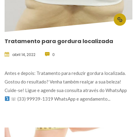
Tratamento para gordura localizada
abril 14, 2022
 
0
 Antes e depois: Tratamento para reduzir gordura localizada. 
Gostou do resultado? Venha também realçar a sua beleza! 
Cuide-se! Ligue e agende sua consulta através do WhatsApp 
 ☏ (33) 99939-1319 WhatsApp e agendamento... 