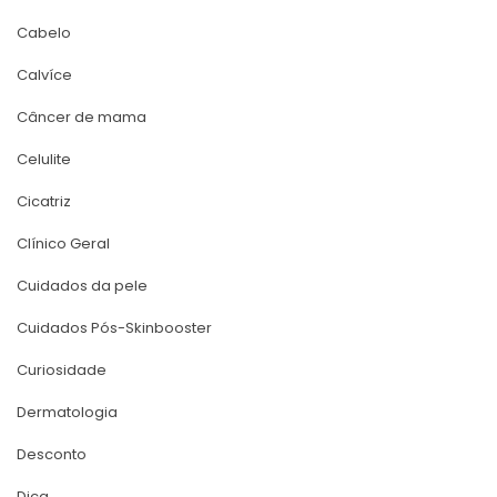
Cabelo
Calvíce
Câncer de mama
Celulite
Cicatriz
Clínico Geral
Cuidados da pele
Cuidados Pós-Skinbooster
Curiosidade
Dermatologia
Desconto
Dica