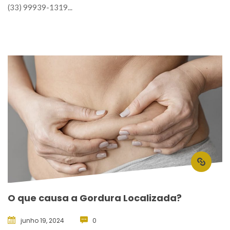
(33) 99939-1319... 
O que causa a Gordura Localizada?
junho 19, 2024
 
0