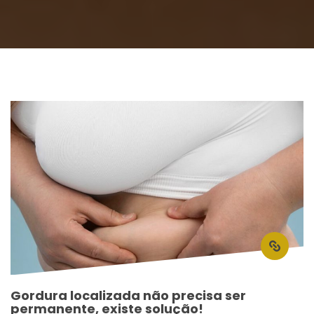
Gordura localizada não precisa ser 
permanente, existe solução!